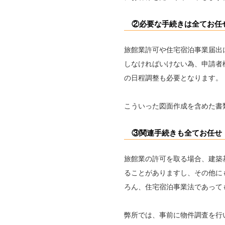
②必要な手続きは全てお任
旅館業許可や住宅宿泊事業届出
しなければいけない為、申請者
の日程調整も必要となります。
こういった図面作成を含めた書
③関連手続きも全てお任せ
旅館業の許可を取る場合、建築
ることがありますし、その他に
ろん、住宅宿泊事業法であって
弊所では、事前に物件調査を行