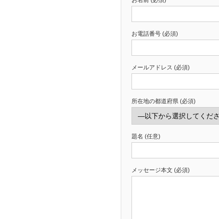
お電話番号 (必須)
メールアドレス (必須)
所在地の都道府県 (必須)
題名 (任意)
メッセージ本文 (必須)