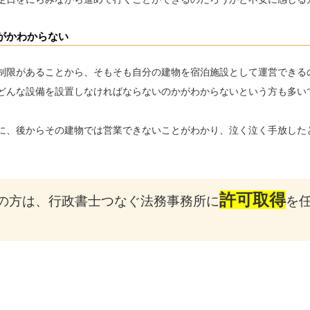
がかわからない
制限があることから、そもそも自分の建物を宿泊施設として運営できる
どんな設備を設置しなければならないのかがわからないという方も多い
に、後からその建物では営業できないことがわかり、泣く泣く手放した
許可取得
の方は、行政書士つなぐ法務事務所に
を