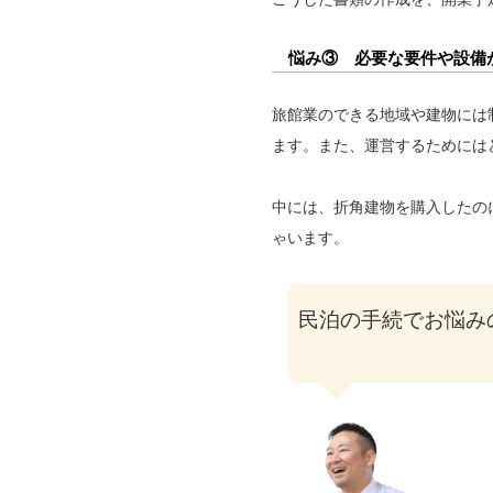
悩み③ 必要な要件や設備
旅館業のできる地域や建物には
ます。また、運営するためには
中には、折角建物を購入したの
ゃいます。
民泊の手続でお悩み