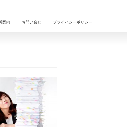
所案内
お問い合せ
プライバシーポリシー