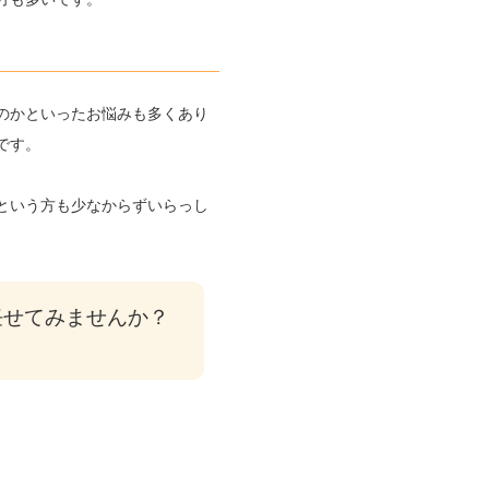
のかといったお悩みも多くあり
です。
という方も少なからずいらっし
任せてみませんか？