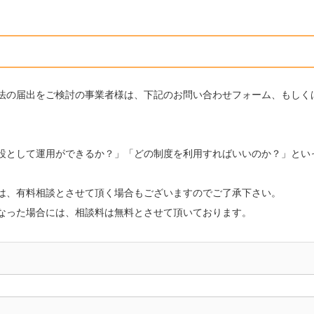
法の届出をご検討の事業者様は、下記のお問い合わせフォーム、もしく
設として運用ができるか？」「どの制度を利用すればいいのか？」とい
は、有料相談とさせて頂く場合もございますのでご了承下さい。
なった場合には、相談料は無料とさせて頂いております。