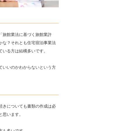
「旅館業法に基づく旅館業許
かな？それとも住宅宿泊事業法
ている方は結構多いです。
ていいのかわからないという方
続きについても書類の作成は必
と思います。
方も多いです。