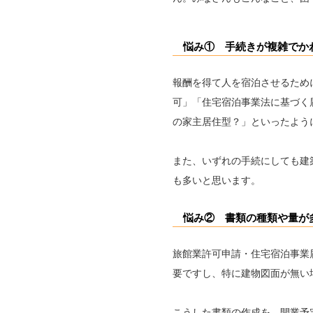
悩み① 手続きが複雑でか
報酬を得て人を宿泊させるため
可」「住宅宿泊事業法に基づく
の家主居住型？」といったよう
また、いずれの手続にしても建
も多いと思います。
悩み② 書類の種類や量が
旅館業許可申請・住宅宿泊事業
要ですし、特に建物図面が無い
こうした書類の作成を、開業予