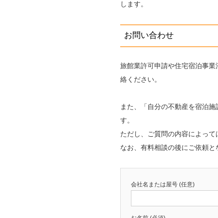
します。
お問い合わせ
旅館業許可申請や住宅宿泊事業
絡ください。
また、「自分の不動産を宿泊施
す。
ただし、ご質問の内容によって
なお、有料相談の後にご依頼と
会社名または屋号 (任意)
お名前 (必須)