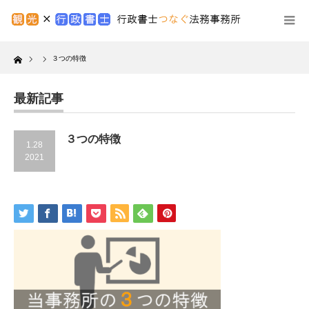
Home
３つの特徴
最新記事
３つの特徴
1.28
2021