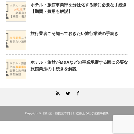
ホテル・旅館事業部を分社化する際に必要な手続き
【期間・費用も解説】
旅行業者こそ知っておきたい旅行業法の手続き
ホテル・旅館がM&Aなどの事業承継する際に必要な
旅館業法の手続きを解説
RSS
Twitter
Facebook
Copyright ©
旅行業・旅館業専門｜行政書士つなぐ法務事務所