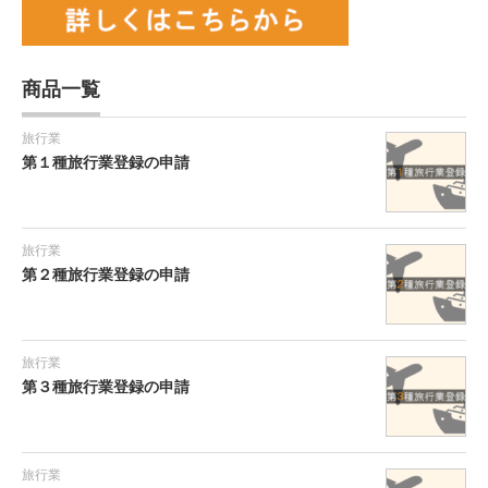
商品一覧
旅行業
第１種旅行業登録の申請
旅行業
第２種旅行業登録の申請
旅行業
第３種旅行業登録の申請
旅行業