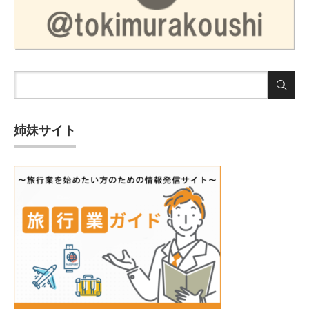
姉妹サイト