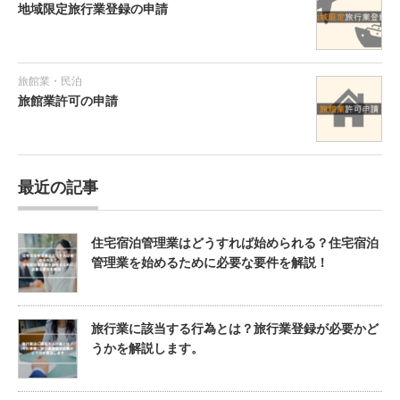
地域限定旅行業登録の申請
旅館業・民泊
旅館業許可の申請
最近の記事
住宅宿泊管理業はどうすれば始められる？住宅宿泊
管理業を始めるために必要な要件を解説！
旅行業に該当する行為とは？旅行業登録が必要かど
うかを解説します。