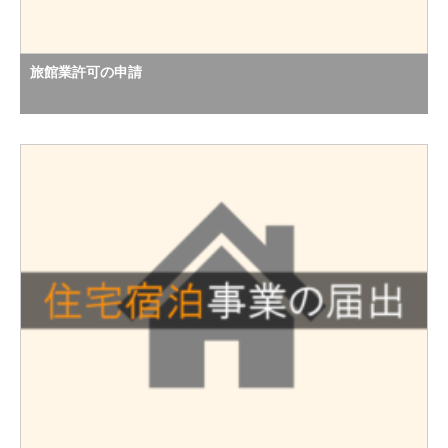
旅館業許可の申請