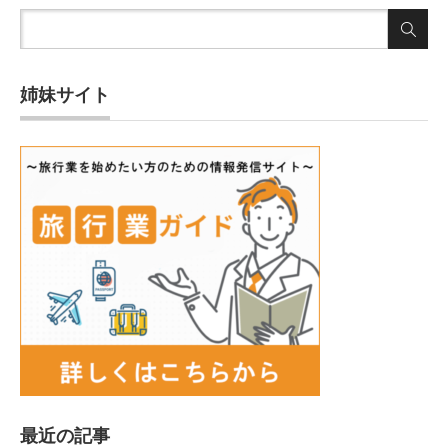
姉妹サイト
最近の記事