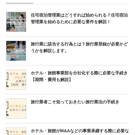
住宅宿泊管理業はどうすれば始められる？住宅宿泊
管理業を始めるために必要な要件を解説！
旅行業に該当する行為とは？旅行業登録が必要かど
うかを解説します。
ホテル・旅館事業部を分社化する際に必要な手続き
【期間・費用も解説】
旅行業者こそ知っておきたい旅行業法の手続き
ホテル・旅館がM&Aなどの事業承継する際に必要な