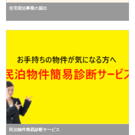
住宅宿泊事業の届出
民泊物件簡易診断サービス