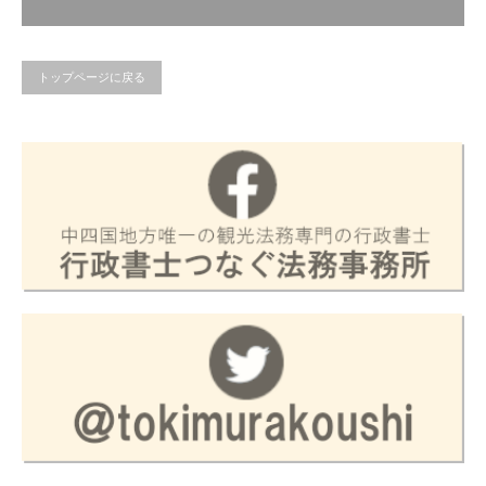
トップページに戻る