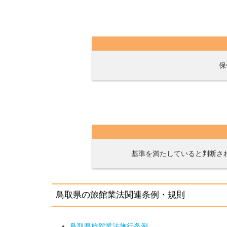
保
基準を満たしていると判断され
鳥取県の旅館業法関連条例・規則
鳥取県旅館業法施行条例