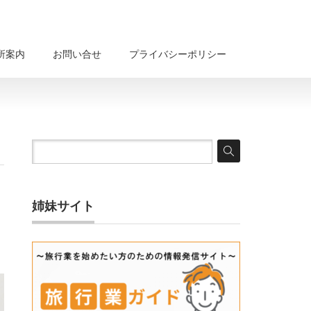
所案内
お問い合せ
プライバシーポリシー
姉妹サイト