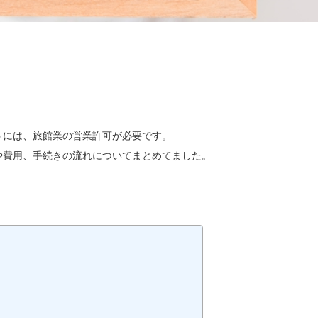
うには、旅館業の営業許可が必要です。
や費用、手続きの流れについてまとめてました。