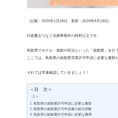
（記載：2020年1月28日、更新：2020年8月19日）
行政書士つなぐ法務事務所の時村公之です。
鳥取県でホテル・旅館や民泊といった「旅館業」を行
ここでは、鳥取県の旅館業営業許可申請に必要な書類
それでは早速確認していきましょう！
＜目 次＞
鳥取県の旅館業許可申請に必要な書類
鳥取県の旅館業許可申請書の提出部数
鳥取県の旅館業許可申請に必要な費用