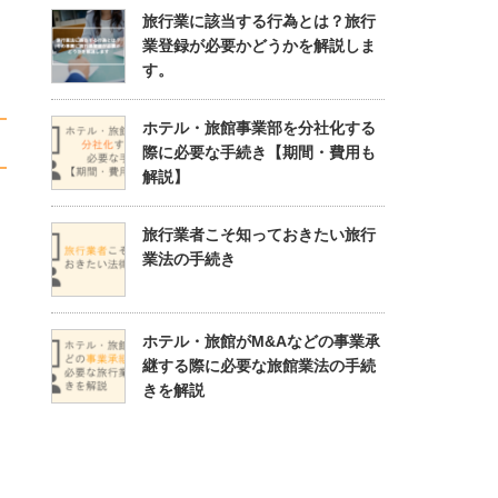
旅行業に該当する行為とは？旅行
業登録が必要かどうかを解説しま
す。
ホテル・旅館事業部を分社化する
際に必要な手続き【期間・費用も
解説】
旅行業者こそ知っておきたい旅行
業法の手続き
ホテル・旅館がM&Aなどの事業承
継する際に必要な旅館業法の手続
きを解説