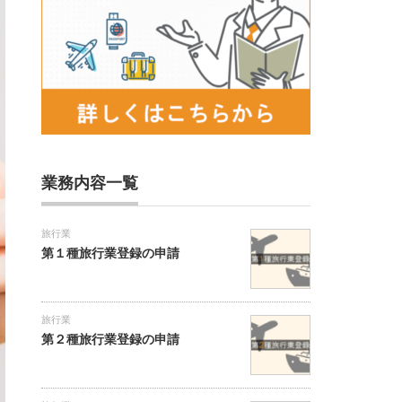
業務内容一覧
旅行業
第１種旅行業登録の申請
旅行業
第２種旅行業登録の申請