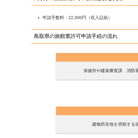
申請手数料：22,000円（収入証紙）
鳥取県の旅館業許可申請手続の流れ
保健所や建築審査課、消防
建物所在地を管轄する