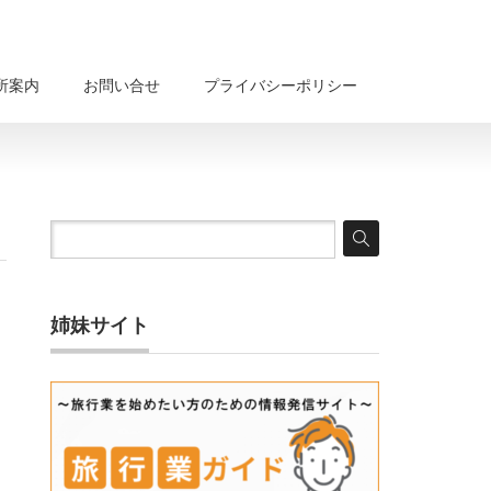
所案内
お問い合せ
プライバシーポリシー
姉妹サイト