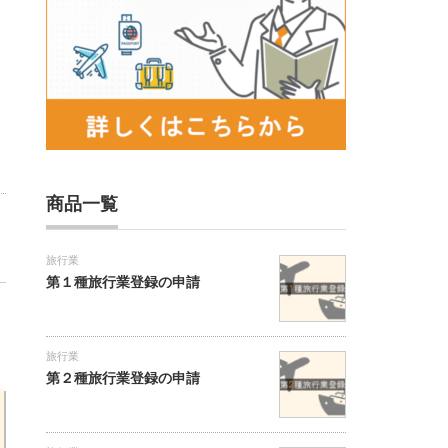
商品一覧
旅行業
第１種旅行業登録の申請
旅行業
第２種旅行業登録の申請