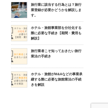
旅行業に該当する行為とは？旅行
業登録が必要かどうかを解説しま
す。
ホテル・旅館事業部を分社化する
際に必要な手続き【期間・費用も
解説】
旅行業者こそ知っておきたい旅行
業法の手続き
ホテル・旅館がM&Aなどの事業承
継する際に必要な旅館業法の手続
きを解説