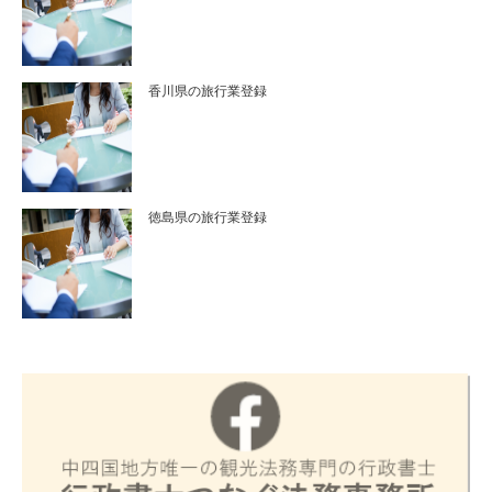
香川県の旅行業登録
徳島県の旅行業登録