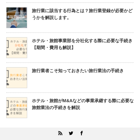
旅行業に該当する行為とは？旅行業登録が必要かど
うかを解説します。
ホテル・旅館事業部を分社化する際に必要な手続き
【期間・費用も解説】
旅行業者こそ知っておきたい旅行業法の手続き
ホテル・旅館がM&Aなどの事業承継する際に必要な
旅館業法の手続きを解説
RSS
Twitter
Facebook