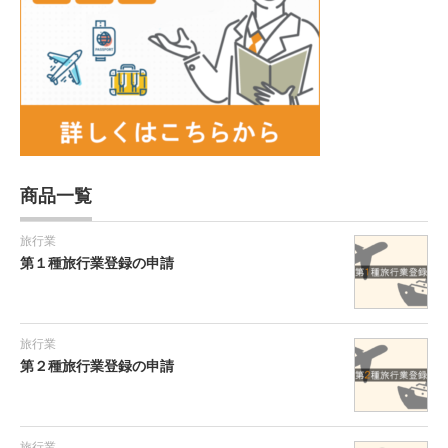
商品一覧
旅行業
第１種旅行業登録の申請
旅行業
第２種旅行業登録の申請
旅行業