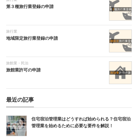
第３種旅行業登録の申請
旅行業
地域限定旅行業登録の申請
旅館業・民泊
旅館業許可の申請
最近の記事
住宅宿泊管理業はどうすれば始められる？住宅宿泊
管理業を始めるために必要な要件を解説！