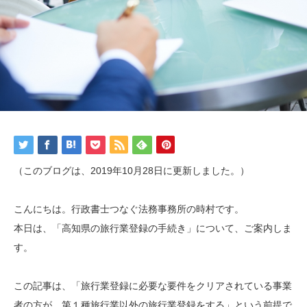
（このブログは、2019年10月28日に更新しました。）
こんにちは。行政書士つなぐ法務事務所の時村です。
本日は、「高知県の旅行業登録の手続き」について、ご案内しま
す。
この記事は、「旅行業登録に必要な要件をクリアされている事業
者の方が、第１種旅行業以外の旅行業登録をする」という前提で