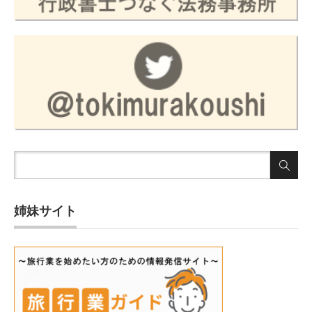
姉妹サイト