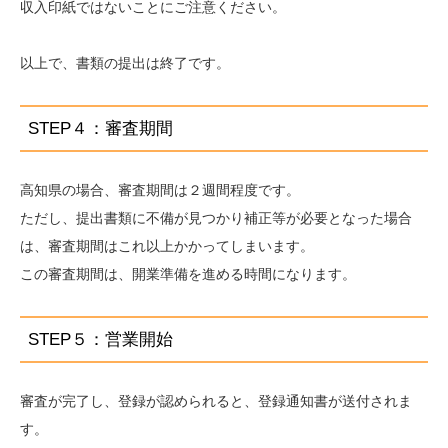
収入印紙ではないことにご注意ください。
以上で、書類の提出は終了です。
STEP４：審査期間
高知県の場合、審査期間は２週間程度です。
ただし、提出書類に不備が見つかり補正等が必要となった場合
は、審査期間はこれ以上かかってしまいます。
この審査期間は、開業準備を進める時間になります。
STEP５：営業開始
審査が完了し、登録が認められると、登録通知書が送付されま
す。