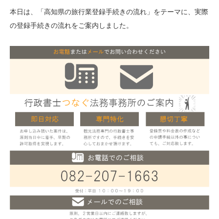
本日は、「高知県の旅行業登録手続きの流れ」をテーマに、実際
の登録手続きの流れをご案内しました。