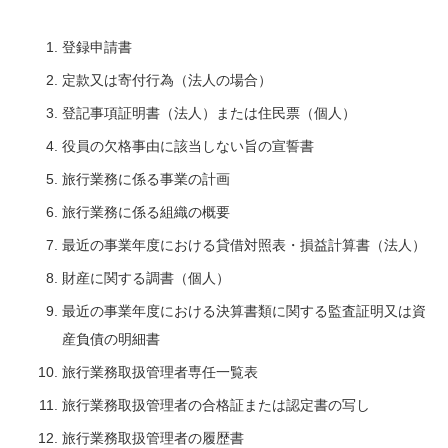
登録申請書
定款又は寄付行為（法人の場合）
登記事項証明書（法人）または住民票（個人）
役員の欠格事由に該当しない旨の宣誓書
旅行業務に係る事業の計画
旅行業務に係る組織の概要
最近の事業年度における貸借対照表・損益計算書（法人）
財産に関する調書（個人）
最近の事業年度における決算書類に関する監査証明又は資
産負債の明細書
旅行業務取扱管理者専任一覧表
旅行業務取扱管理者の合格証または認定書の写し
旅行業務取扱管理者の履歴書