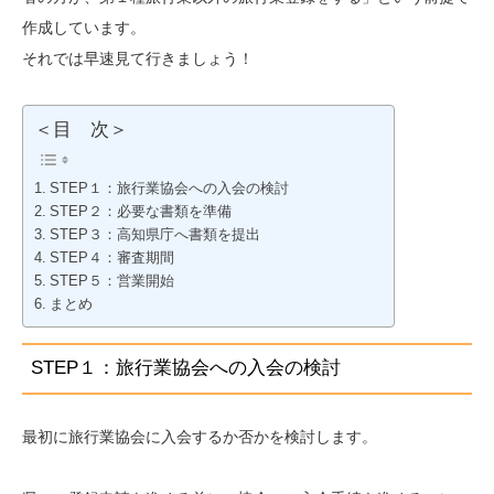
作成しています。
それでは早速見て行きましょう！
＜目 次＞
STEP１：旅行業協会への入会の検討
STEP２：必要な書類を準備
STEP３：高知県庁へ書類を提出
STEP４：審査期間
STEP５：営業開始
まとめ
STEP１：旅行業協会への入会の検討
最初に旅行業協会に入会するか否かを検討します。