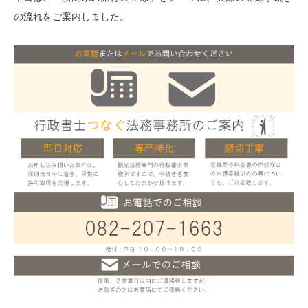
の流れをご案内しました。