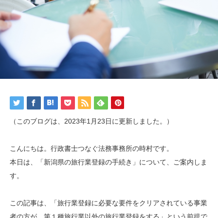
（このブログは、2023年1月23日に更新しました。）
こんにちは。行政書士つなぐ法務事務所の時村です。
本日は、「新潟県の旅行業登録の手続き」について、ご案内しま
す。
この記事は、「旅行業登録に必要な要件をクリアされている事業
者の方が、第１種旅行業以外の旅行業登録をする」という前提で