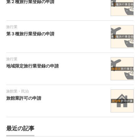
第２種旅行業登録の申請
旅行業
第３種旅行業登録の申請
旅行業
地域限定旅行業登録の申請
旅館業・民泊
旅館業許可の申請
最近の記事