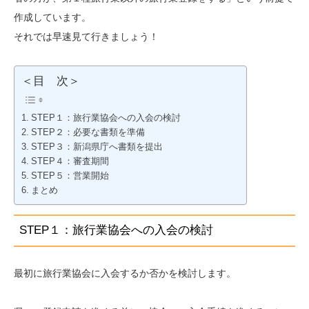
作成しています。
それでは早速見て行きましょう！
＜目 次＞
STEP１：旅行業協会への入会の検討
STEP２：必要な書類を準備
STEP３：新潟県庁へ書類を提出
STEP４：審査期間
STEP５：営業開始
まとめ
STEP１：旅行業協会への入会の検討
最初に旅行業協会に入会するか否かを検討します。