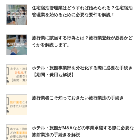
住宅宿泊管理業はどうすれば始められる？住宅宿泊
管理業を始めるために必要な要件を解説！
旅行業に該当する行為とは？旅行業登録が必要かど
うかを解説します。
ホテル・旅館事業部を分社化する際に必要な手続き
【期間・費用も解説】
旅行業者こそ知っておきたい旅行業法の手続き
ホテル・旅館がM&Aなどの事業承継する際に必要な
旅館業法の手続きを解説