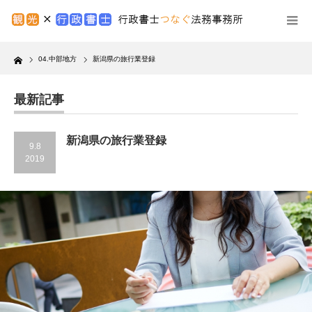
Home
04.中部地方
新潟県の旅行業登録
最新記事
新潟県の旅行業登録
9.8
2019