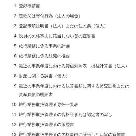
登録申請書
定款又は寄付行為（法人の場合）
登記事項証明書（法人）または住民票（個人）
役員の欠格事由に該当しない旨の宣誓書
旅行業務に係る事業の計画
旅行業務に係る組織の概要
最近の事業年度における貸借対照表・損益計算書（法人）
財産に関する調書（個人）
最近の事業年度における決算書類に関する監査証明または
資産負債の明細書
旅行業務取扱管理者専任一覧表
旅行業務取扱管理者の合格証または認定書の写し
旅行業務取扱管理者の履歴書
旅行業務取扱主任者の欠格事由に該当しない旨の宣誓書