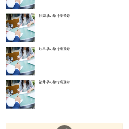
静岡県の旅行業登録
岐阜県の旅行業登録
福井県の旅行業登録