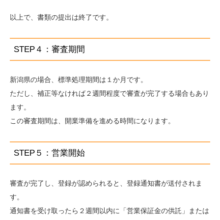
以上で、書類の提出は終了です。
STEP４：審査期間
新潟県の場合、標準処理期間は１か月です。
ただし、補正等なければ２週間程度で審査が完了する場合もあり
ます。
この審査期間は、開業準備を進める時間になります。
STEP５：営業開始
審査が完了し、登録が認められると、登録通知書が送付されま
す。
通知書を受け取ったら２週間以内に「営業保証金の供託」または