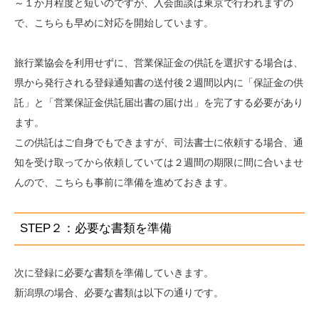
～１か月程度と短いのですが、入会面談は東京で行われますの
で、こちらも早めに対応を開始しています。
旅行業協会を利用せずに、営業保証金の供託を選択する場合は、
県から発行される登録通知書の送付後２週間以内に「保証金の供
託」と「営業保証金供託届出書の届け出」を完了する必要があり
ます。
この供託はご自身でもできますが、司法書士に依頼する場合、通
知を受け取ってから依頼していては２週間の期限に間に合いませ
んので、こちらも事前に準備を進めておきます。
STEP２：必要な書類を準備
次に登録に必要な書類を準備していきます。
新潟県の場合、必要な書類は以下の通りです。