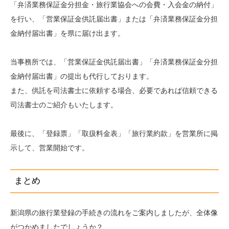
「弁済業務保証金分担金・旅行業協会への会費・入会金の納付」
を行い、「営業保証金供託届出書」または「弁済業務保証金分担
金納付届出書」を県に届け出ます。
当事務所では、「営業保証金供託届出書」「弁済業務保証金分担
金納付届出書」の提出も代行しております。
また、供託を司法書士に依頼する場合、必要であれば信頼できる
司法書士のご紹介もいたします。
最後に、「登録票」「取扱料金表」「旅行業約款」を営業所に掲
示して、営業開始です。
まとめ
新潟県の旅行業登録の手続きの流れをご案内しましたが、全体像
がつかめましたでしょうか？