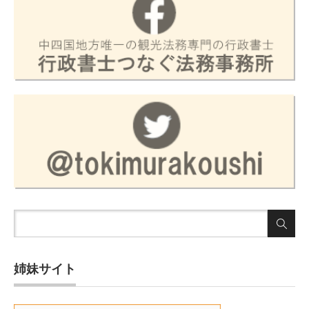
姉妹サイト