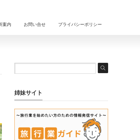
所案内
お問い合せ
プライバシーポリシー
姉妹サイト