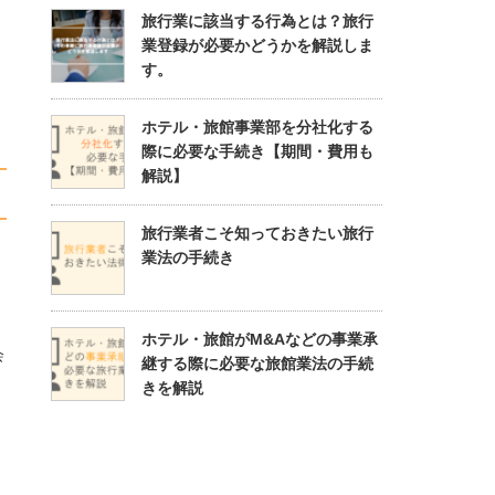
旅行業に該当する行為とは？旅行
業登録が必要かどうかを解説しま
す。
ホテル・旅館事業部を分社化する
際に必要な手続き【期間・費用も
解説】
旅行業者こそ知っておきたい旅行
業法の手続き
ホテル・旅館がM&Aなどの事業承
会
継する際に必要な旅館業法の手続
きを解説
。