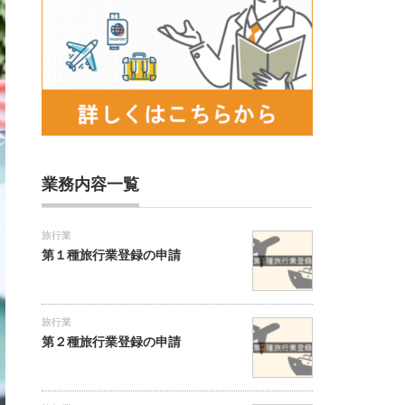
業務内容一覧
旅行業
第１種旅行業登録の申請
旅行業
第２種旅行業登録の申請