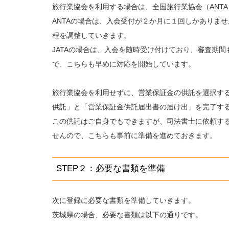
旅行業協会を利用する場合は、全国旅行業協会（ANTA
ANTAの場合は、入会受付が２か月に１回しかありま
程を調整していきます。
JATAの場合は、入会を随時受け付けており、審査期
で、こちらも早めに対応を開始しています。
旅行業協会を利用せずに、営業保証金の供託を選択す
供託」と「営業保証金供託届出書の届け出」を完了す
この供託はご自身でもできますが、司法書士に依頼す
せんので、こちらも事前に準備を進めておきます。
STEP２：必要な書類を準備
次に登録に必要な書類を準備していきます。
茨城県の場合、必要な書類は以下の通りです。