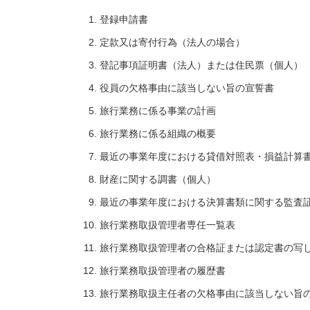
登録申請書
定款又は寄付行為（法人の場合）
登記事項証明書（法人）または住民票（個人）
役員の欠格事由に該当しない旨の宣誓書
旅行業務に係る事業の計画
旅行業務に係る組織の概要
最近の事業年度における貸借対照表・損益計算
財産に関する調書（個人）
最近の事業年度における決算書類に関する監査
旅行業務取扱管理者専任一覧表
旅行業務取扱管理者の合格証または認定書の写
旅行業務取扱管理者の履歴書
旅行業務取扱主任者の欠格事由に該当しない旨