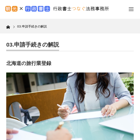
Home
03.申請手続きの解説
03.申請手続きの解説
北海道の旅行業登録