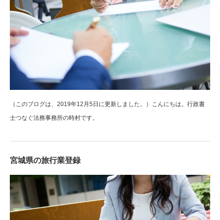
（このブログは、2019年12月5日に更新しました。）こんにちは。行政書
士つなぐ法務事務所の時村です。
宮城県の旅行業登録