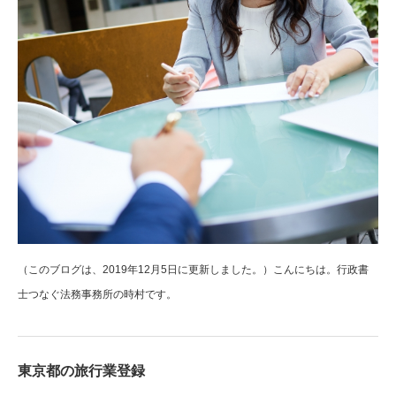
（このブログは、2019年12月5日に更新しました。）こんにちは。行政書
士つなぐ法務事務所の時村です。
東京都の旅行業登録