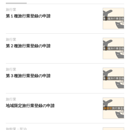
旅行業
第１種旅行業登録の申請
旅行業
第２種旅行業登録の申請
旅行業
第３種旅行業登録の申請
旅行業
地域限定旅行業登録の申請
旅館業・民泊