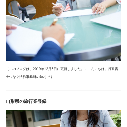
（このブログは、2019年12月5日に更新しました。）こんにちは。行政書
士つなぐ法務事務所の時村です。
山形県の旅行業登録