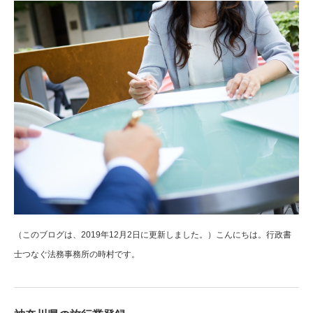
（このブログは、2019年12月2日に更新しました。）こんにちは。行政書
士つなぐ法務事務所の時村です。