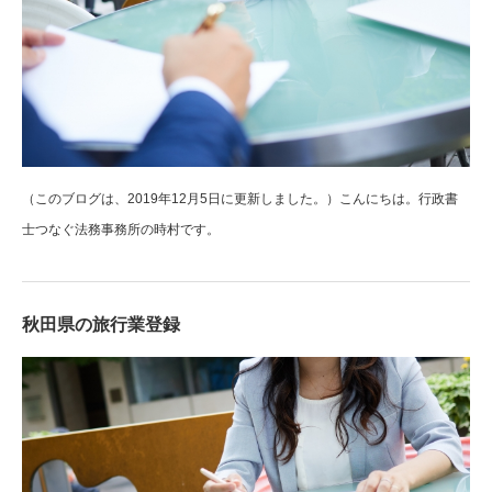
（このブログは、2019年12月5日に更新しました。）こんにちは。行政書
士つなぐ法務事務所の時村です。
秋田県の旅行業登録