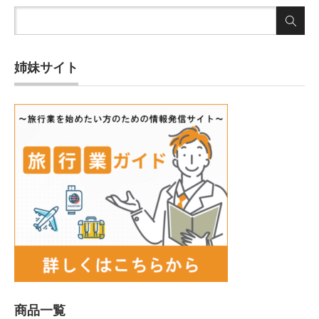
姉妹サイト
商品一覧