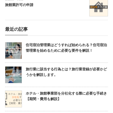
旅館業許可の申請
最近の記事
住宅宿泊管理業はどうすれば始められる？住宅宿泊
管理業を始めるために必要な要件を解説！
旅行業に該当する行為とは？旅行業登録が必要かど
うかを解説します。
ホテル・旅館事業部を分社化する際に必要な手続き
【期間・費用も解説】