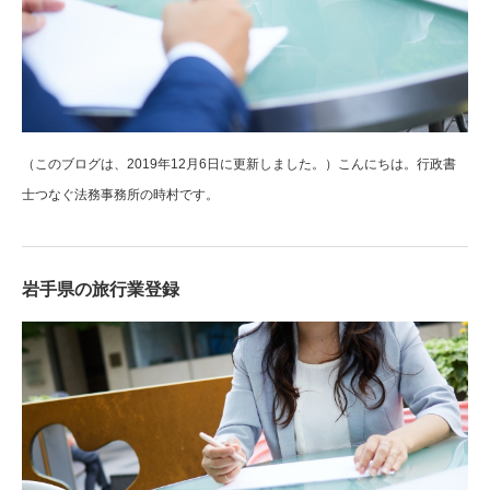
（このブログは、2019年12月6日に更新しました。）こんにちは。行政書
士つなぐ法務事務所の時村です。
岩手県の旅行業登録