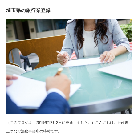
埼玉県の旅行業登録
（このブログは、2019年12月2日に更新しました。）こんにちは。行政書
士つなぐ法務事務所の時村です。