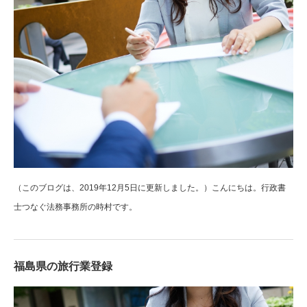
（このブログは、2019年12月5日に更新しました。）こんにちは。行政書
士つなぐ法務事務所の時村です。
福島県の旅行業登録