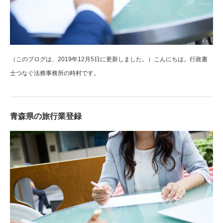
（このブログは、2019年12月5日に更新しました。）こんにちは。行政書
士つなぐ法務事務所の時村です。
青森県の旅行業登録