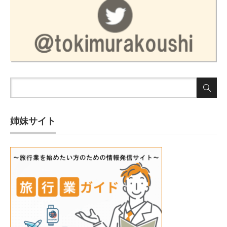
姉妹サイト