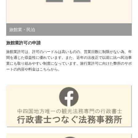
旅館業・民泊
旅館業許可の申請
旅館業許可は、許可のハードルは高いものの、営業日数に制限がない為、年
間を通じた収益性に優れています。また、近年の法改正で以前に比べ民泊事
業にも取り組みやすい制度になっています。旅行業許可に向けた弊所のサポ
ートの内容や料金はこちらから。