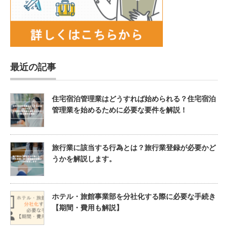
最近の記事
住宅宿泊管理業はどうすれば始められる？住宅宿泊
管理業を始めるために必要な要件を解説！
旅行業に該当する行為とは？旅行業登録が必要かど
うかを解説します。
ホテル・旅館事業部を分社化する際に必要な手続き
【期間・費用も解説】