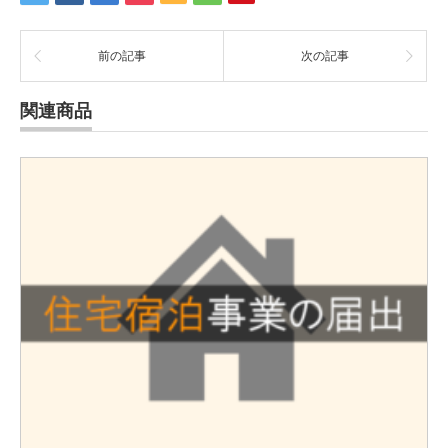
前の記事
次の記事
関連商品