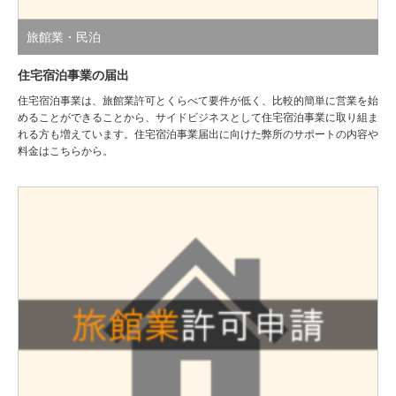
旅館業・民泊
住宅宿泊事業の届出
住宅宿泊事業は、旅館業許可とくらべて要件が低く、比較的簡単に営業を始
めることができることから、サイドビジネスとして住宅宿泊事業に取り組ま
れる方も増えています。住宅宿泊事業届出に向けた弊所のサポートの内容や
料金はこちらから。