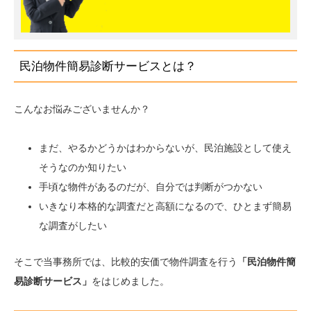
民泊物件簡易診断サービスとは？
こんなお悩みございませんか？
まだ、やるかどうかはわからないが、民泊施設として使え
そうなのか知りたい
手頃な物件があるのだが、自分では判断がつかない
いきなり本格的な調査だと高額になるので、ひとまず簡易
な調査がしたい
そこで当事務所では、比較的安価で物件調査を行う
「民泊物件簡
易診断サービス」
をはじめました。