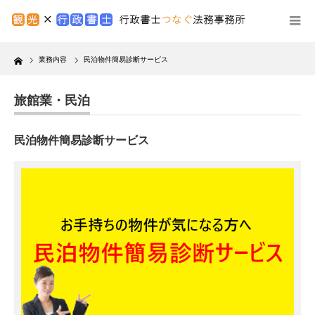
Home
業務内容
民泊物件簡易診断サービス
旅館業・民泊
民泊物件簡易診断サービス