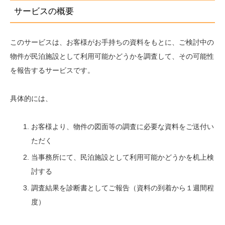
サービスの概要
このサービスは、お客様がお手持ちの資料をもとに、ご検討中の
物件が民泊施設として利用可能かどうかを調査して、その可能性
を報告するサービスです。
具体的には、
お客様より、物件の図面等の調査に必要な資料をご送付い
ただく
当事務所にて、民泊施設として利用可能かどうかを机上検
討する
調査結果を診断書としてご報告（資料の到着から１週間程
度）