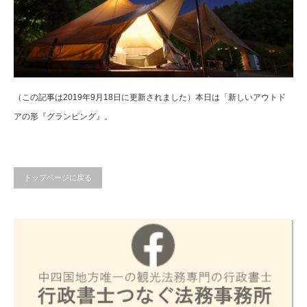
（この記事は2019年9月18日に更新されました）本日は「新しいアウトド
アの形『グランピング』。
トップページに戻る