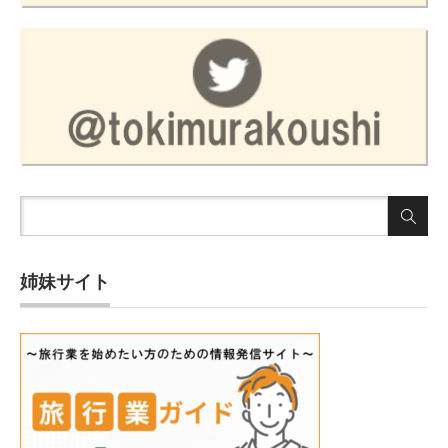
姉妹サイト