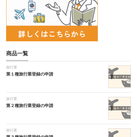
商品一覧
旅行業
第１種旅行業登録の申請
旅行業
第２種旅行業登録の申請
旅行業