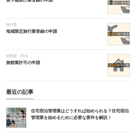
第３種旅行業登録の申請
旅行業
地域限定旅行業登録の申請
旅館業・民泊
旅館業許可の申請
最近の記事
住宅宿泊管理業はどうすれば始められる？住宅宿泊
管理業を始めるために必要な要件を解説！