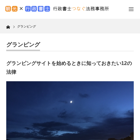
Home
グランピング
グランピング
グランピングサイトを始めるときに知っておきたい12の
法律