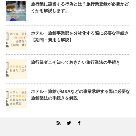
旅行業に該当する行為とは？旅行業登録が必要かど
うかを解説します。
ホテル・旅館事業部を分社化する際に必要な手続き
【期間・費用も解説】
旅行業者こそ知っておきたい旅行業法の手続き
ホテル・旅館がM&Aなどの事業承継する際に必要な
旅館業法の手続きを解説
RSS
Twitter
Facebook