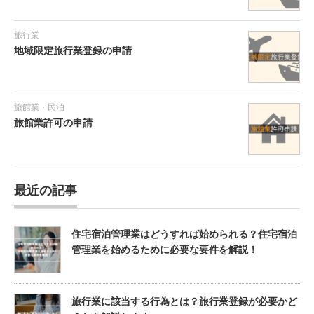
旅行業
地域限定旅行業登録の申請
旅館業・民泊
旅館業許可の申請
最近の記事
住宅宿泊管理業はどうすれば始められる？住宅宿泊
管理業を始めるために必要な要件を解説！
旅行業に該当する行為とは？旅行業登録が必要かど