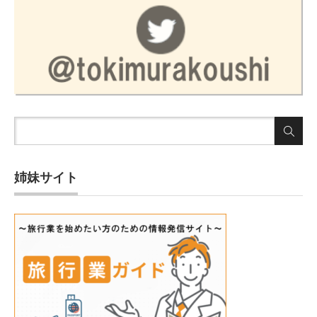
姉妹サイト