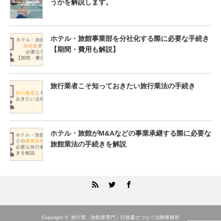
うかを解説します。
ホテル・旅館事業部を分社化する際に必要な手続き
【期間・費用も解説】
旅行業者こそ知っておきたい旅行業法の手続き
ホテル・旅館がM&Aなどの事業承継する際に必要な
旅館業法の手続きを解説
RSS
Twitter
Facebook
Copyright ©
旅行業・旅館業専門｜行政書士つなぐ法務事務所