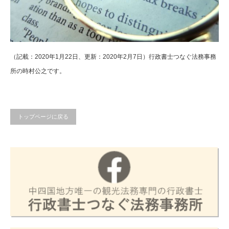
（記載：2020年1月22日、更新：2020年2月7日）行政書士つなぐ法務事務
所の時村公之です。
トップページに戻る