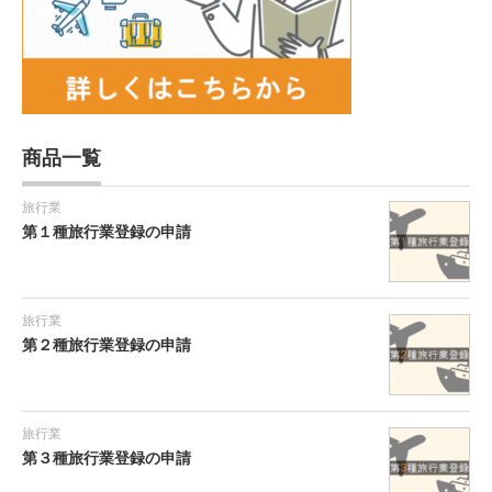
商品一覧
旅行業
第１種旅行業登録の申請
旅行業
第２種旅行業登録の申請
旅行業
第３種旅行業登録の申請