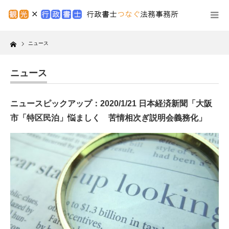
Home
ニュース
ニュース
ニュースピックアップ：2020/1/21 日本経済新聞「大阪
市「特区民泊」悩ましく 苦情相次ぎ説明会義務化」