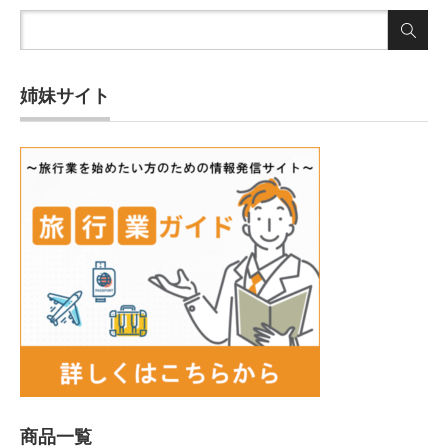
姉妹サイト
商品一覧