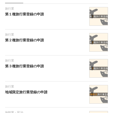
旅行業
第１種旅行業登録の申請
旅行業
第２種旅行業登録の申請
旅行業
第３種旅行業登録の申請
旅行業
地域限定旅行業登録の申請
旅館業・民泊