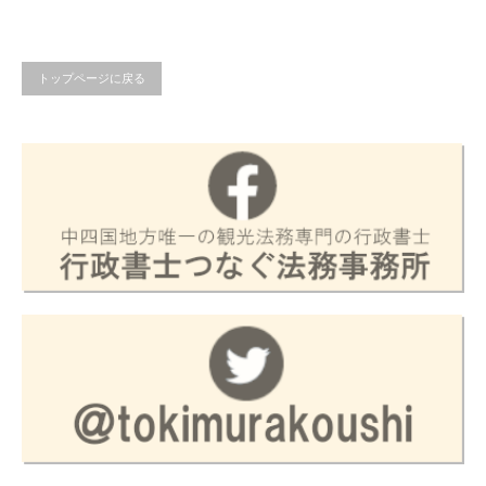
トップページに戻る