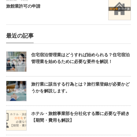
旅館業許可の申請
最近の記事
住宅宿泊管理業はどうすれば始められる？住宅宿泊
管理業を始めるために必要な要件を解説！
旅行業に該当する行為とは？旅行業登録が必要かど
うかを解説します。
ホテル・旅館事業部を分社化する際に必要な手続き
【期間・費用も解説】