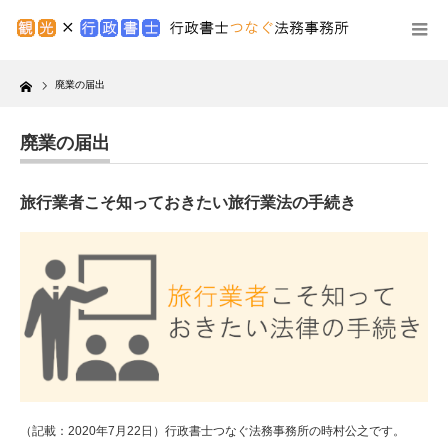
Home
廃業の届出
廃業の届出
旅行業者こそ知っておきたい旅行業法の手続き
（記載：2020年7月22日）行政書士つなぐ法務事務所の時村公之です。