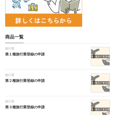
商品一覧
旅行業
第１種旅行業登録の申請
旅行業
第２種旅行業登録の申請
旅行業
第３種旅行業登録の申請