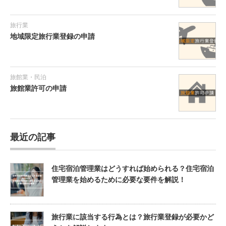
旅行業
地域限定旅行業登録の申請
旅館業・民泊
旅館業許可の申請
最近の記事
住宅宿泊管理業はどうすれば始められる？住宅宿泊
管理業を始めるために必要な要件を解説！
旅行業に該当する行為とは？旅行業登録が必要かど