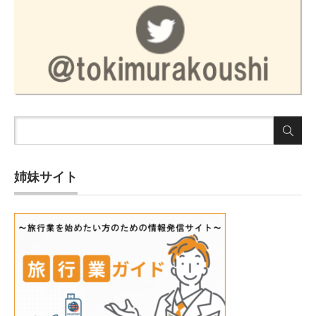
姉妹サイト