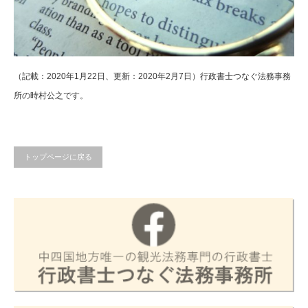
（記載：2020年1月22日、更新：2020年2月7日）行政書士つなぐ法務事務
所の時村公之です。
トップページに戻る