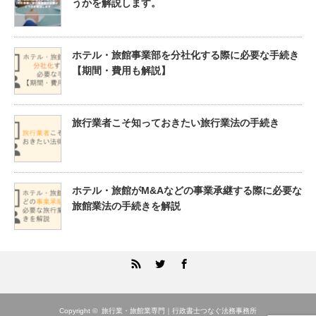
うかを解説します。
ホテル・旅館事業部を分社化する際に必要な手続き
【期間・費用も解説】
旅行業者こそ知っておきたい旅行業法の手続き
ホテル・旅館がM&Aなどの事業承継する際に必要な
旅館業法の手続きを解説
RSS
Twitter
Facebook
Copyright ©
旅行業・旅館業専門｜行政書士つなぐ法務事務所