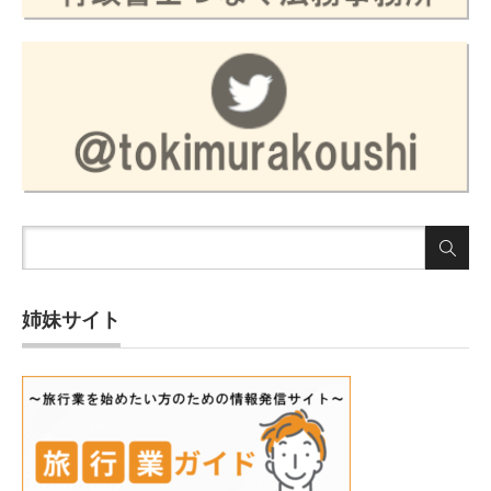
姉妹サイト