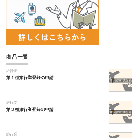
商品一覧
旅行業
第１種旅行業登録の申請
旅行業
第２種旅行業登録の申請
旅行業