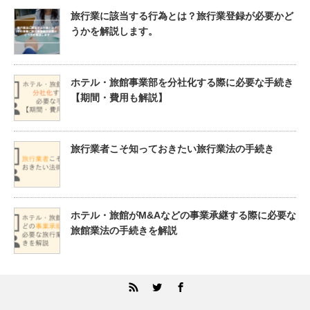
旅行業に該当する行為とは？旅行業登録が必要かど
うかを解説します。
ホテル・旅館事業部を分社化する際に必要な手続き
【期間・費用も解説】
旅行業者こそ知っておきたい旅行業法の手続き
ホテル・旅館がM&Aなどの事業承継する際に必要な
旅館業法の手続きを解説
RSS
Twitter
Facebook