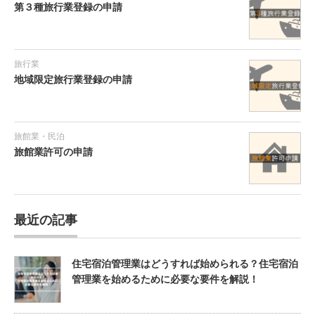
第３種旅行業登録の申請
旅行業
地域限定旅行業登録の申請
旅館業・民泊
旅館業許可の申請
最近の記事
住宅宿泊管理業はどうすれば始められる？住宅宿泊
管理業を始めるために必要な要件を解説！