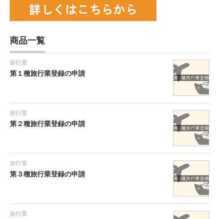
商品一覧
旅行業
第１種旅行業登録の申請
旅行業
第２種旅行業登録の申請
旅行業
第３種旅行業登録の申請
旅行業