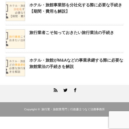
ホテル・旅館事業部を分社化する際に必要な手続き
【期間・費用も解説】
旅行業者こそ知っておきたい旅行業法の手続き
ホテル・旅館がM&Aなどの事業承継する際に必要な
旅館業法の手続きを解説
RSS
Twitter
Facebook
Copyright ©
旅行業・旅館業専門｜行政書士つなぐ法務事務所