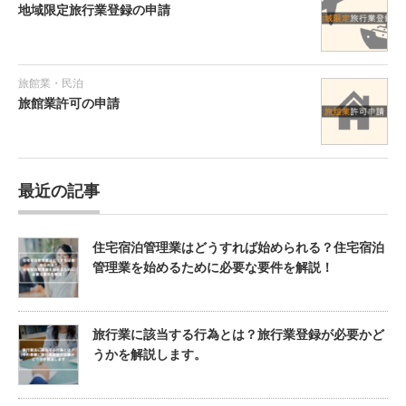
地域限定旅行業登録の申請
旅館業・民泊
旅館業許可の申請
最近の記事
住宅宿泊管理業はどうすれば始められる？住宅宿泊
管理業を始めるために必要な要件を解説！
旅行業に該当する行為とは？旅行業登録が必要かど
うかを解説します。