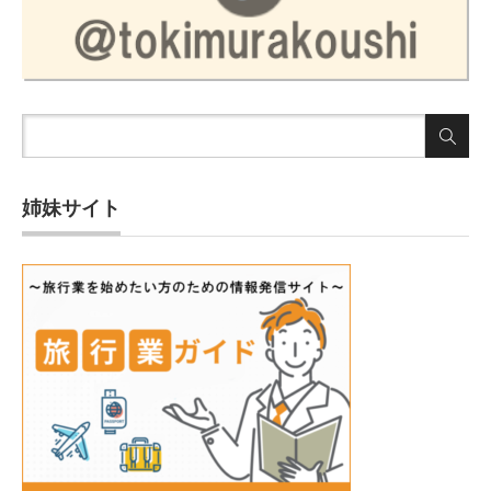
姉妹サイト