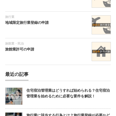
旅行業
地域限定旅行業登録の申請
旅館業・民泊
旅館業許可の申請
最近の記事
住宅宿泊管理業はどうすれば始められる？住宅宿泊
管理業を始めるために必要な要件を解説！
旅行業に該当する行為とは？旅行業登録が必要かど