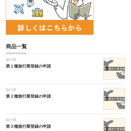
商品一覧
旅行業
第１種旅行業登録の申請
旅行業
第２種旅行業登録の申請
旅行業
第３種旅行業登録の申請