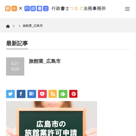
Home
旅館業_広島市
最新記事
旅館業_広島市
8.27
2020