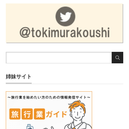
姉妹サイト