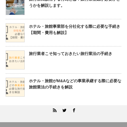
うかを解説します。
ホテル・旅館事業部を分社化する際に必要な手続き
【期間・費用も解説】
旅行業者こそ知っておきたい旅行業法の手続き
ホテル・旅館がM&Aなどの事業承継する際に必要な
旅館業法の手続きを解説
RSS
Twitter
Facebook