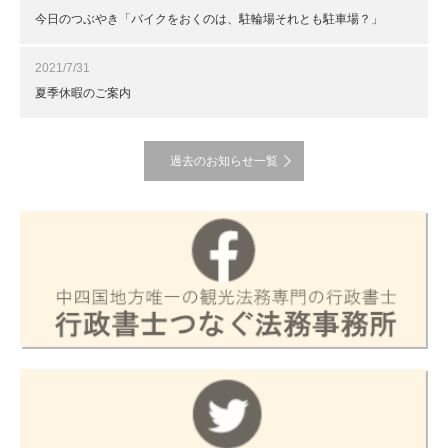
今日のつぶやき「バイクをおくのは、駐輪場それとも駐車場？」
2021/7/31
夏季休暇のご案内
過去のお知らせ一覧