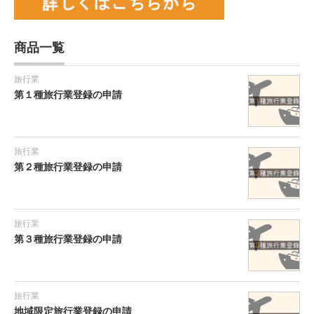
商品一覧
旅行業
第１種旅行業登録の申請
旅行業
第２種旅行業登録の申請
旅行業
第３種旅行業登録の申請
旅行業
地域限定旅行業登録の申請