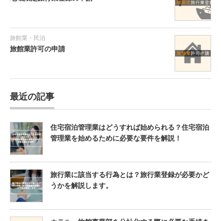
旅館業・民泊
旅館業許可の申請
最近の記事
住宅宿泊管理業はどうすれば始められる？住宅宿泊
管理業を始めるために必要な要件を解説！
旅行業に該当する行為とは？旅行業登録が必要かど
うかを解説します。