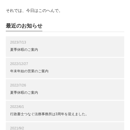
それでは、今日はこのへんで。
最近のお知らせ
2023/7/13
夏季休暇のご案内
2022/12/27
年末年始の営業のご案内
2022/7/26
夏季休暇のご案内
2022/6/1
行政書士つなぐ法務事務所は3周年を迎えました。
2021/9/2