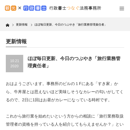
Home
更新情報
ほぼ毎日更新、今日のつぶやき「旅行業務管理責任者」
更新情報
ほぼ毎日更新、今日のつぶやき「旅行業務管
10.21
理責任者」
2020
おはようございます。事務所のビルの１Fにある「すき家」か
ら、牛丼屋とは思えないほど美味しそうなカレーの匂いがしてく
るので、2日に1回はお昼がカレーになっている時村です。
これから旅行業を始めたいという方からの相談に「旅行業務取扱
管理者の資格を持っている人を紹介してもらえませんか？」とい