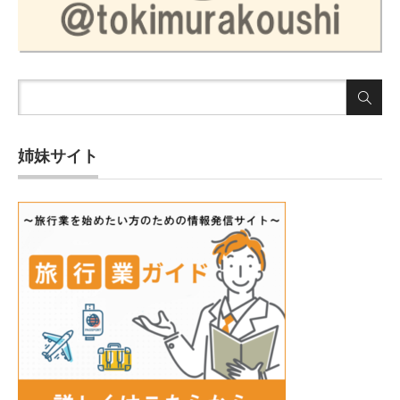
姉妹サイト