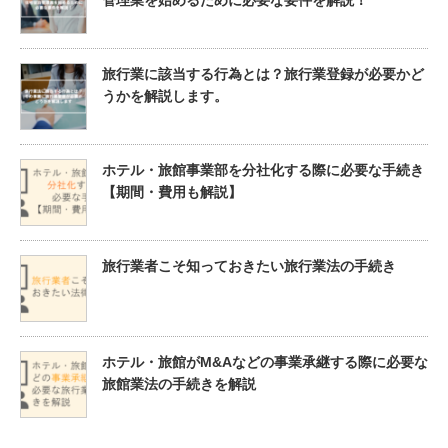
旅行業に該当する行為とは？旅行業登録が必要かど
うかを解説します。
ホテル・旅館事業部を分社化する際に必要な手続き
【期間・費用も解説】
旅行業者こそ知っておきたい旅行業法の手続き
ホテル・旅館がM&Aなどの事業承継する際に必要な
旅館業法の手続きを解説