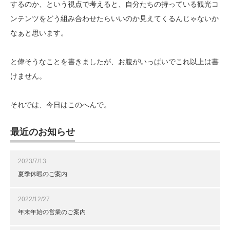
するのか、という視点で考えると、自分たちの持っている観光コ
ンテンツをどう組み合わせたらいいのか見えてくるんじゃないか
なぁと思います。
と偉そうなことを書きましたが、お腹がいっぱいでこれ以上は書
けません。
それでは、今日はこのへんで。
最近のお知らせ
2023/7/13
夏季休暇のご案内
2022/12/27
年末年始の営業のご案内