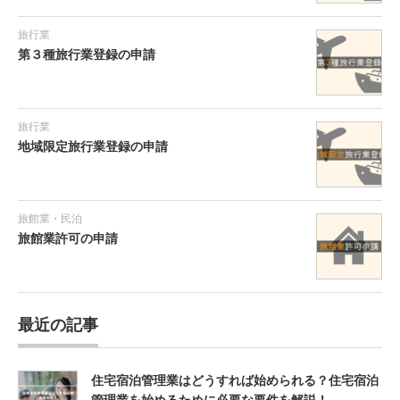
旅行業
第３種旅行業登録の申請
旅行業
地域限定旅行業登録の申請
旅館業・民泊
旅館業許可の申請
最近の記事
住宅宿泊管理業はどうすれば始められる？住宅宿泊
管理業を始めるために必要な要件を解説！