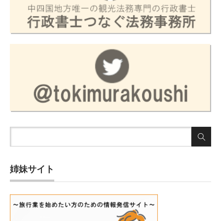
姉妹サイト