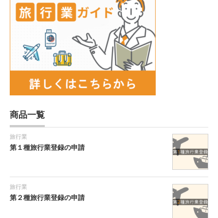
商品一覧
旅行業
第１種旅行業登録の申請
旅行業
第２種旅行業登録の申請