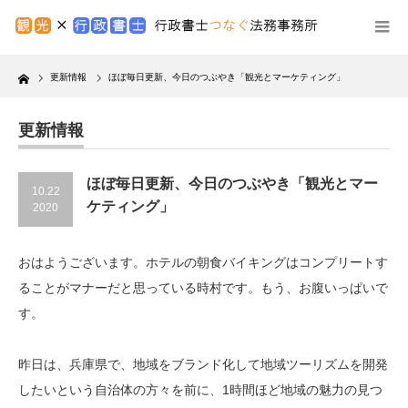
Home
更新情報
ほぼ毎日更新、今日のつぶやき「観光とマーケティング」
更新情報
ほぼ毎日更新、今日のつぶやき「観光とマー
10.22
ケティング」
2020
おはようございます。ホテルの朝食バイキングはコンプリートす
ることがマナーだと思っている時村です。もう、お腹いっぱいで
す。
昨日は、兵庫県で、地域をブランド化して地域ツーリズムを開発
したいという自治体の方々を前に、1時間ほど地域の魅力の見つ