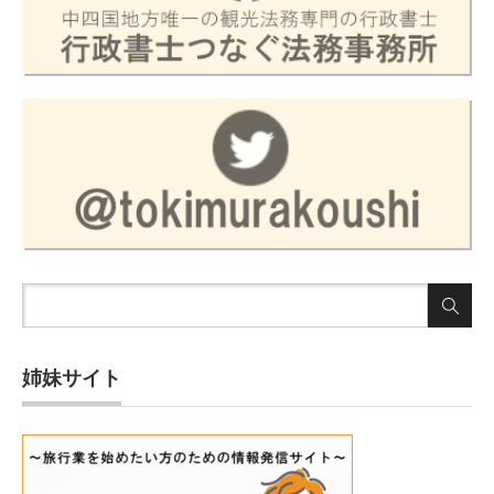
姉妹サイト