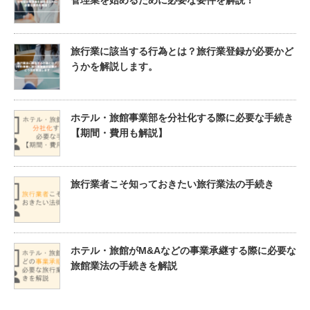
旅行業に該当する行為とは？旅行業登録が必要かど
うかを解説します。
ホテル・旅館事業部を分社化する際に必要な手続き
【期間・費用も解説】
旅行業者こそ知っておきたい旅行業法の手続き
ホテル・旅館がM&Aなどの事業承継する際に必要な
旅館業法の手続きを解説