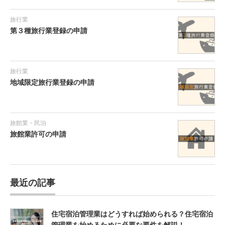
旅行業
第３種旅行業登録の申請
旅行業
地域限定旅行業登録の申請
旅館業・民泊
旅館業許可の申請
最近の記事
住宅宿泊管理業はどうすれば始められる？住宅宿泊
管理業を始めるために必要な要件を解説！