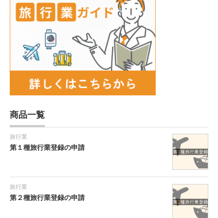
商品一覧
旅行業
第１種旅行業登録の申請
旅行業
第２種旅行業登録の申請