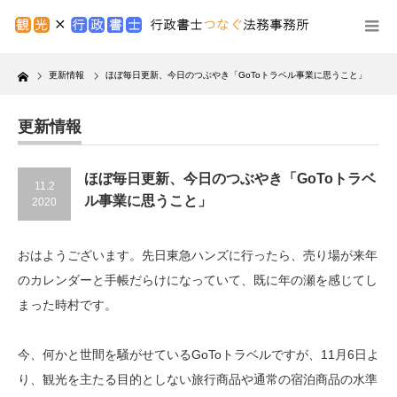
Home
更新情報
ほぼ毎日更新、今日のつぶやき「GoToトラベル事業に思うこと」
更新情報
ほぼ毎日更新、今日のつぶやき「GoToトラベ
11.2
ル事業に思うこと」
2020
おはようございます。先日東急ハンズに行ったら、売り場が来年
のカレンダーと手帳だらけになっていて、既に年の瀬を感じてし
まった時村です。
今、何かと世間を騒がせているGoToトラベルですが、11月6日よ
り、観光を主たる目的としない旅行商品や通常の宿泊商品の水準