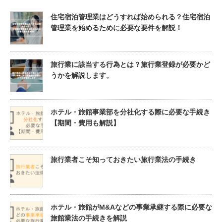
住宅宿泊管理業はどうすれば始められる？住宅宿泊
管理業を始めるために必要な要件を解説！
旅行業に該当する行為とは？旅行業登録が必要かど
うかを解説します。
ホテル・旅館事業部を分社化する際に必要な手続き
【期間・費用も解説】
旅行業者こそ知っておきたい旅行業法の手続き
ホテル・旅館がM&Aなどの事業承継する際に必要な
旅館業法の手続きを解説