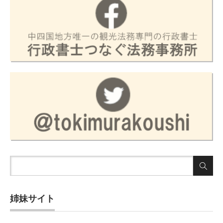
姉妹サイト