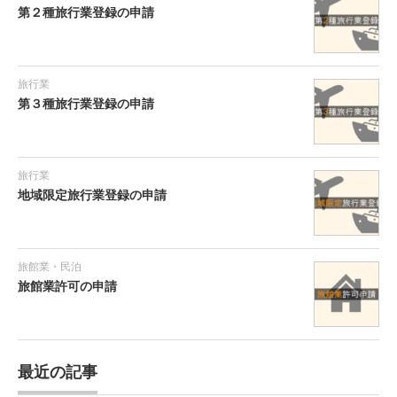
第２種旅行業登録の申請
旅行業
第３種旅行業登録の申請
旅行業
地域限定旅行業登録の申請
旅館業・民泊
旅館業許可の申請
最近の記事