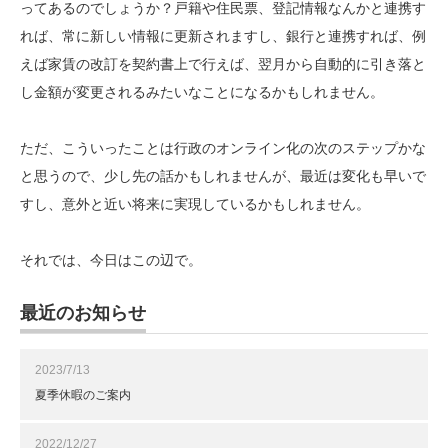
ってあるのでしょうか？戸籍や住民票、登記情報なんかと連携す
れば、常に新しい情報に更新されますし、銀行と連携すれば、例
えば家賃の改訂を契約書上で行えば、翌月から自動的に引き落と
し金額が変更されるみたいなことになるかもしれません。
ただ、こういったことは行政のオンライン化の次のステップかな
と思うので、少し先の話かもしれませんが、最近は変化も早いで
すし、意外と近い将来に実現しているかもしれません。
それでは、今日はこの辺で。
最近のお知らせ
2023/7/13
夏季休暇のご案内
2022/12/27