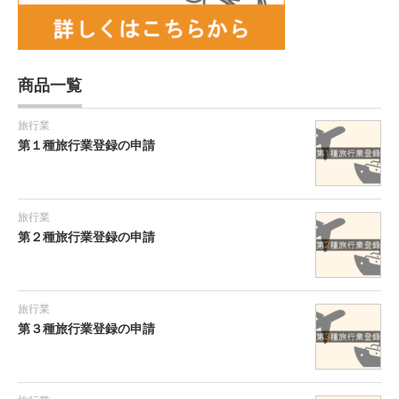
商品一覧
旅行業
第１種旅行業登録の申請
旅行業
第２種旅行業登録の申請
旅行業
第３種旅行業登録の申請