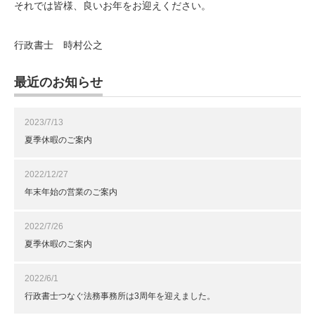
それでは皆様、良いお年をお迎えください。
行政書士 時村公之
最近のお知らせ
2023/7/13
夏季休暇のご案内
2022/12/27
年末年始の営業のご案内
2022/7/26
夏季休暇のご案内
2022/6/1
行政書士つなぐ法務事務所は3周年を迎えました。