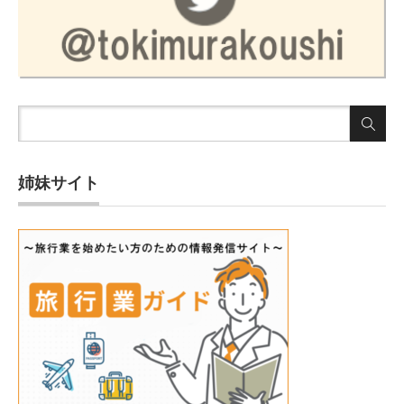
姉妹サイト