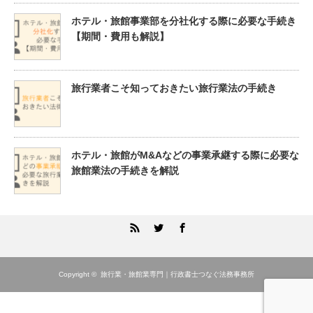
ホテル・旅館事業部を分社化する際に必要な手続き
【期間・費用も解説】
旅行業者こそ知っておきたい旅行業法の手続き
ホテル・旅館がM&Aなどの事業承継する際に必要な
旅館業法の手続きを解説
RSS
Twitter
Facebook
Copyright ©
旅行業・旅館業専門｜行政書士つなぐ法務事務所