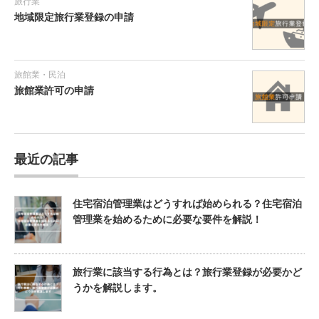
旅行業
地域限定旅行業登録の申請
旅館業・民泊
旅館業許可の申請
最近の記事
住宅宿泊管理業はどうすれば始められる？住宅宿泊
管理業を始めるために必要な要件を解説！
旅行業に該当する行為とは？旅行業登録が必要かど
うかを解説します。