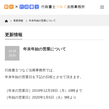
Home
更新情報
年末年始の営業について
更新情報
年末年始の営業について
12.28
2020
行政書士つなぐ法務事務所では、
年末年始の営業日を下記の日程とさせて頂きます。
［年末の営業日］2019年12月28日（月）18時まで
［年始の営業日］2020年1月5日（火）9時より