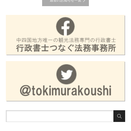
過去のお知らせ一覧