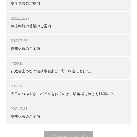
夏季休暇のご案内
2022/12/27
年末年始の営業のご案内
2022/7/26
夏季休暇のご案内
2022/6/1
行政書士つなぐ法務事務所は3周年を迎えました。
2021/9/2
今日のつぶやき「バイクをおくのは、駐輪場それとも駐車場？」
2021/7/31
夏季休暇のご案内