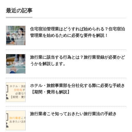
最近の記事
住宅宿泊管理業はどうすれば始められる？住宅宿泊
管理業を始めるために必要な要件を解説！
旅行業に該当する行為とは？旅行業登録が必要かど
うかを解説します。
ホテル・旅館事業部を分社化する際に必要な手続き
【期間・費用も解説】
旅行業者こそ知っておきたい旅行業法の手続き