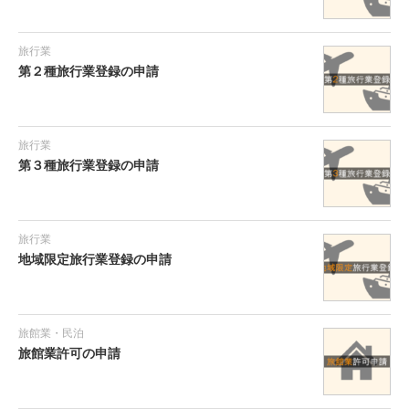
旅行業
第２種旅行業登録の申請
旅行業
第３種旅行業登録の申請
旅行業
地域限定旅行業登録の申請
旅館業・民泊
旅館業許可の申請