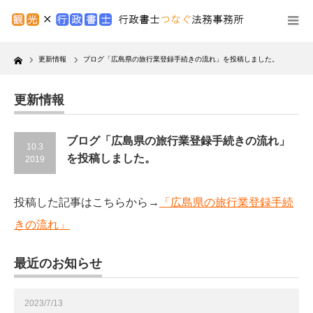
Home
更新情報
ブログ「広島県の旅行業登録手続きの流れ」を投稿しました。
更新情報
ブログ「広島県の旅行業登録手続きの流れ」
10.3
を投稿しました。
2019
投稿した記事はこちらから→
「広島県の旅行業登録手続
きの流れ」
最近のお知らせ
2023/7/13