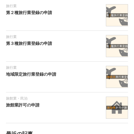
旅行業
第２種旅行業登録の申請
旅行業
第３種旅行業登録の申請
旅行業
地域限定旅行業登録の申請
旅館業・民泊
旅館業許可の申請
最近の記事