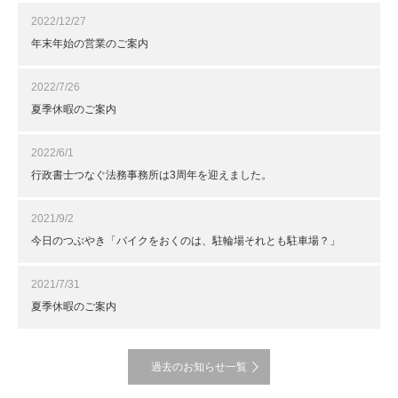
2022/12/27
年末年始の営業のご案内
2022/7/26
夏季休暇のご案内
2022/6/1
行政書士つなぐ法務事務所は3周年を迎えました。
2021/9/2
今日のつぶやき「バイクをおくのは、駐輪場それとも駐車場？」
2021/7/31
夏季休暇のご案内
過去のお知らせ一覧