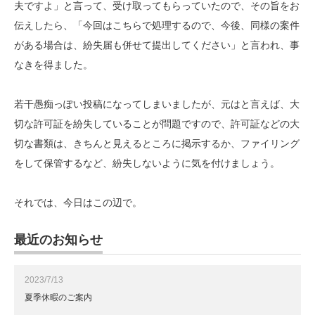
夫ですよ」と言って、受け取ってもらっていたので、その旨をお
伝えしたら、「今回はこちらで処理するので、今後、同様の案件
がある場合は、紛失届も併せて提出してください」と言われ、事
なきを得ました。
若干愚痴っぽい投稿になってしまいましたが、元はと言えば、大
切な許可証を紛失していることが問題ですので、許可証などの大
切な書類は、きちんと見えるところに掲示するか、ファイリング
をして保管するなど、紛失しないように気を付けましょう。
それでは、今日はこの辺で。
最近のお知らせ
2023/7/13
夏季休暇のご案内