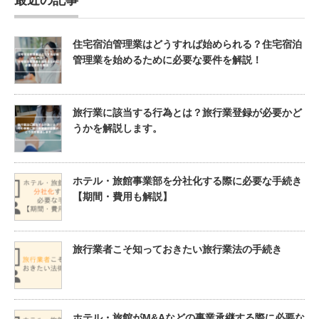
住宅宿泊管理業はどうすれば始められる？住宅宿泊
管理業を始めるために必要な要件を解説！
旅行業に該当する行為とは？旅行業登録が必要かど
うかを解説します。
ホテル・旅館事業部を分社化する際に必要な手続き
【期間・費用も解説】
旅行業者こそ知っておきたい旅行業法の手続き
ホテル・旅館がM&Aなどの事業承継する際に必要な