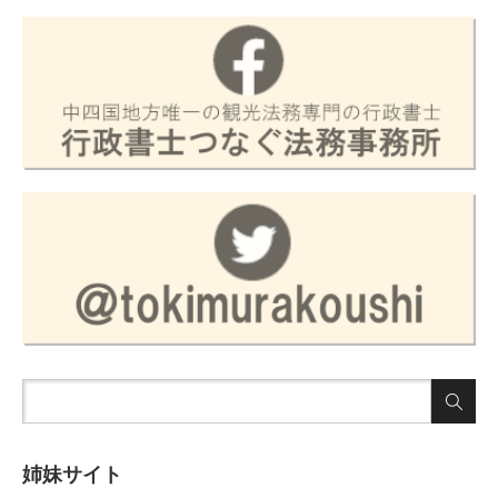
姉妹サイト