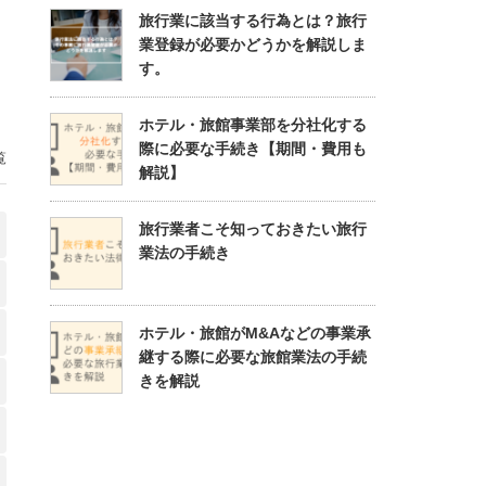
旅行業に該当する行為とは？旅行
業登録が必要かどうかを解説しま
す。
ホテル・旅館事業部を分社化する
際に必要な手続き【期間・費用も
覧
解説】
旅行業者こそ知っておきたい旅行
業法の手続き
ホテル・旅館がM&Aなどの事業承
継する際に必要な旅館業法の手続
きを解説