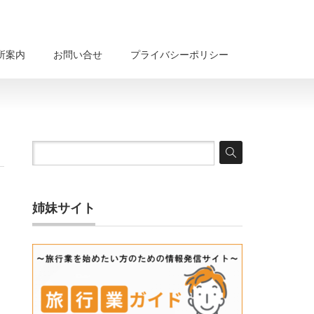
所案内
お問い合せ
プライバシーポリシー
姉妹サイト