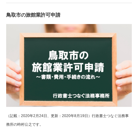
鳥取市の旅館業許可申請
（記載：2020年2月24日、更新：2020年8月19日）行政書士つなぐ法務事
務所の時村公之です。