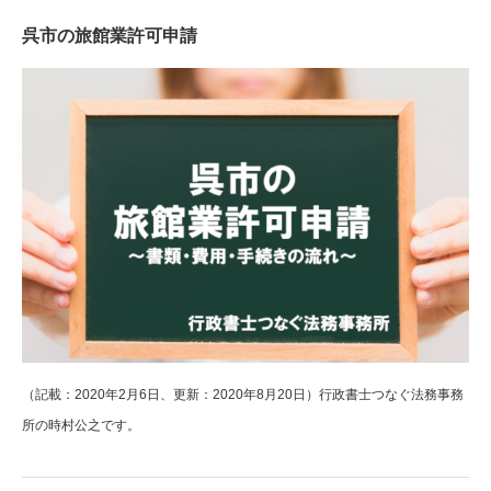
呉市の旅館業許可申請
（記載：2020年2月6日、更新：2020年8月20日）行政書士つなぐ法務事務
所の時村公之です。