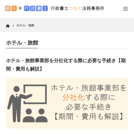
Home
ホテル・旅館
ホテル・旅館
ホテル・旅館事業部を分社化する際に必要な手続き【期
間・費用も解説】