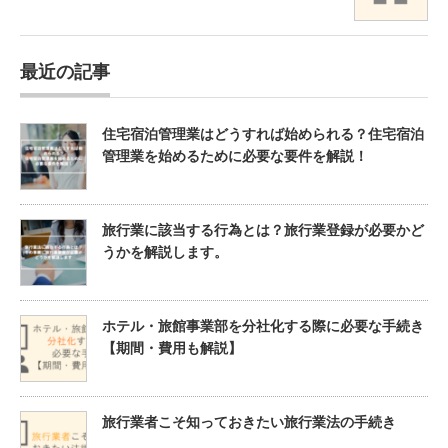
最近の記事
住宅宿泊管理業はどうすれば始められる？住宅宿泊
管理業を始めるために必要な要件を解説！
旅行業に該当する行為とは？旅行業登録が必要かど
うかを解説します。
ホテル・旅館事業部を分社化する際に必要な手続き
【期間・費用も解説】
旅行業者こそ知っておきたい旅行業法の手続き