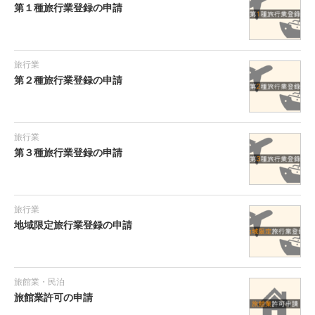
第１種旅行業登録の申請
旅行業
第２種旅行業登録の申請
旅行業
第３種旅行業登録の申請
旅行業
地域限定旅行業登録の申請
旅館業・民泊
旅館業許可の申請