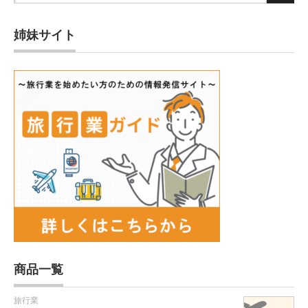
姉妹サイト
商品一覧
旅行業