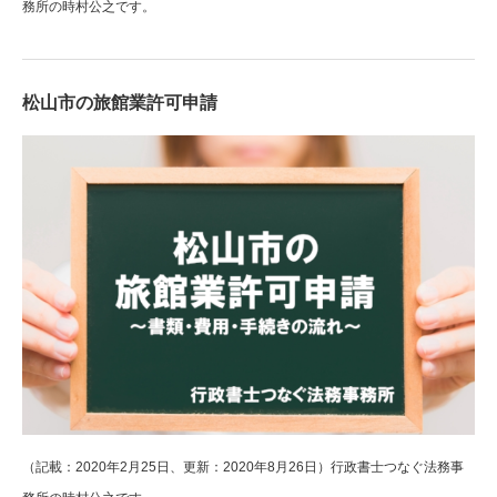
務所の時村公之です。
松山市の旅館業許可申請
（記載：2020年2月25日、更新：2020年8月26日）行政書士つなぐ法務事