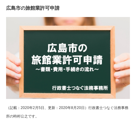
広島市の旅館業許可申請
（記載：2020年2月5日、更新：2020年8月20日）行政書士つなぐ法務事務
所の時村公之です。