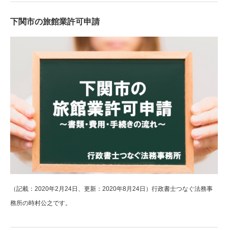
下関市の旅館業許可申請
（記載：2020年2月24日、更新：2020年8月24日）行政書士つなぐ法務事
務所の時村公之です。