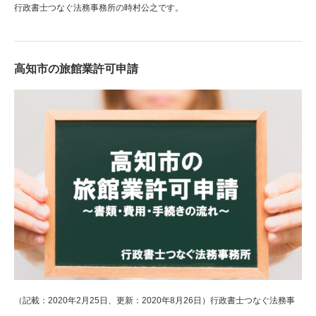
行政書士つなぐ法務事務所の時村公之です。
高知市の旅館業許可申請
（記載：2020年2月25日、更新：2020年8月26日）行政書士つなぐ法務事