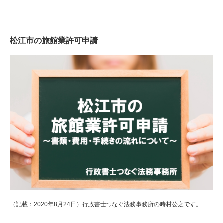
松江市の旅館業許可申請
（記載：2020年8月24日）行政書士つなぐ法務事務所の時村公之です。