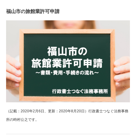
福山市の旅館業許可申請
（記載：2020年2月6日、更新：2020年8月20日）行政書士つなぐ法務事務
所の時村公之です。